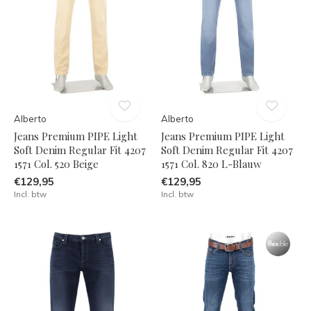
Alberto
Alberto
Jeans Premium PIPE Light
Jeans Premium PIPE Light
Soft Denim Regular Fit 4207
Soft Denim Regular Fit 4207
1571 Col. 520 Beige
1571 Col. 820 L-Blauw
€129,95
€129,95
Incl. btw
Incl. btw