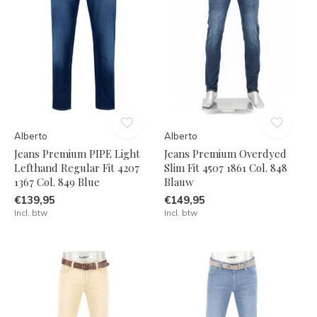
Alberto
Alberto
Jeans Premium PIPE Light
Jeans Premium Overdyed
Lefthand Regular Fit 4207
Slim Fit 4507 1861 Col. 848
1367 Col. 849 Blue
Blauw
€139,95
€149,95
Incl. btw
Incl. btw