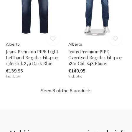
Alberto
Alberto
Jeans Premium PIPE Light
Jeans Premium PIPE
Lefthand Regular Fit 4207
Overdyed Regular Fit 4207
1367 Col. 879 Dark Blue
1861 Col. 848 Blauw
€139,95
€149,95
Incl. btw
Incl. btw
Seen 8 of the 8 products