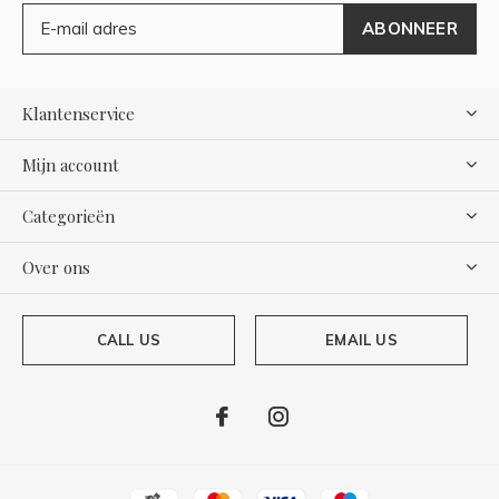
ABONNEER
Klantenservice
Mijn account
Categorieën
Over ons
CALL US
EMAIL US