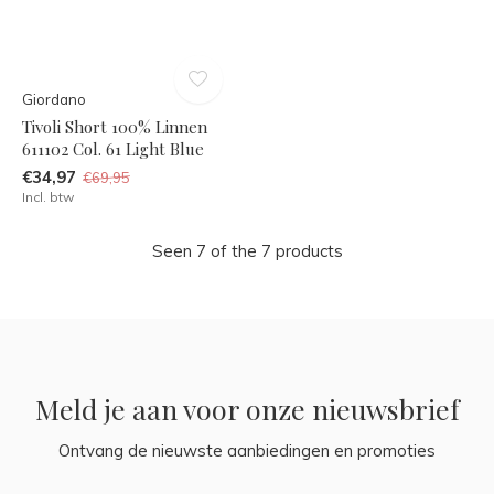
Giordano
Tivoli Short 100% Linnen
611102 Col. 61 Light Blue
€34,97
€69,95
Incl. btw
Seen 7 of the 7 products
Meld je aan voor onze nieuwsbrief
Ontvang de nieuwste aanbiedingen en promoties