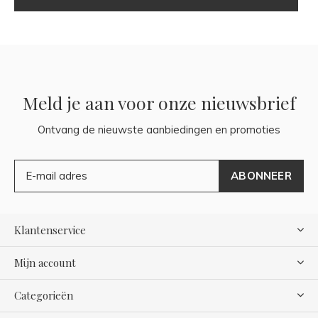
Meld je aan voor onze nieuwsbrief
Ontvang de nieuwste aanbiedingen en promoties
ABONNEER
Klantenservice
Mijn account
Categorieën