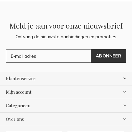
Meld je aan voor onze nieuwsbrief
Ontvang de nieuwste aanbiedingen en promoties
ABONNEER
Klantenservice
Mijn account
Categorieën
Over ons