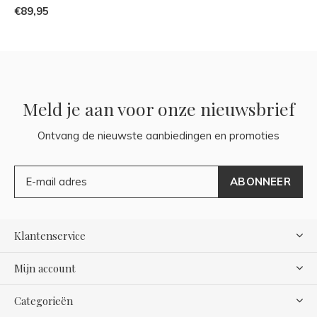
€89,95
Meld je aan voor onze nieuwsbrief
Ontvang de nieuwste aanbiedingen en promoties
ABONNEER
Klantenservice
Mijn account
Categorieën