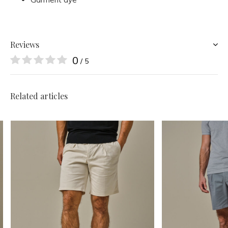
Reviews
0
/ 5
Related articles