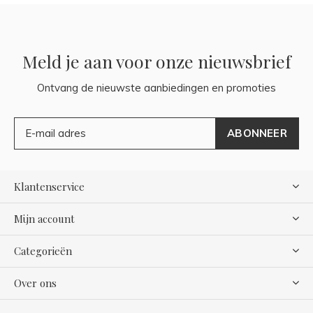
Meld je aan voor onze nieuwsbrief
Ontvang de nieuwste aanbiedingen en promoties
ABONNEER
Klantenservice
Mijn account
Categorieën
Over ons