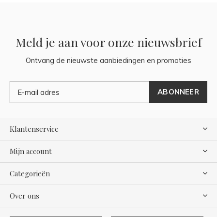
Meld je aan voor onze nieuwsbrief
Ontvang de nieuwste aanbiedingen en promoties
ABONNEER
Klantenservice
Mijn account
Categorieën
Over ons