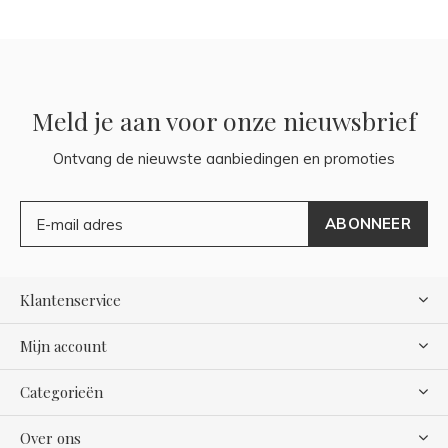
Meld je aan voor onze nieuwsbrief
Ontvang de nieuwste aanbiedingen en promoties
ABONNEER
Klantenservice
Mijn account
Categorieën
Over ons