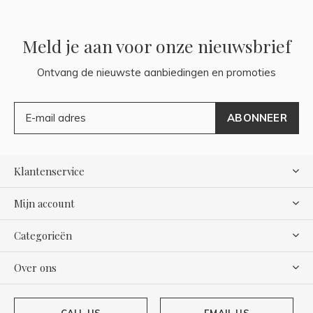
Meld je aan voor onze nieuwsbrief
Ontvang de nieuwste aanbiedingen en promoties
ABONNEER
Klantenservice
Mijn account
Categorieën
Over ons
CALL US
EMAIL US