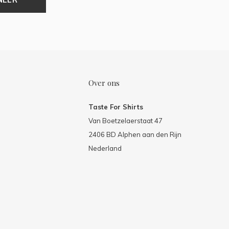
Over ons
Taste For Shirts
Van Boetzelaerstaat 47
2406 BD Alphen aan den Rijn
Nederland