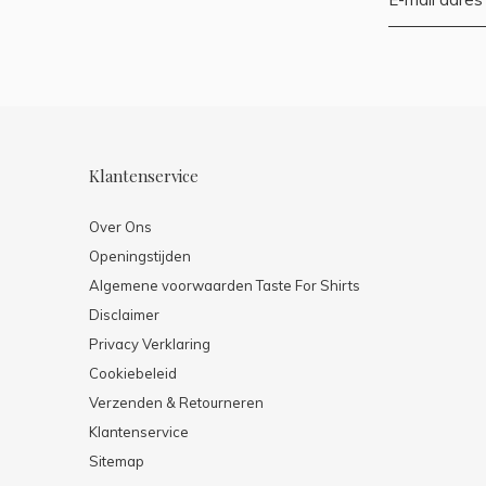
Klantenservice
Over Ons
Openingstijden
Algemene voorwaarden Taste For Shirts
Disclaimer
Privacy Verklaring
Cookiebeleid
Verzenden & Retourneren
Klantenservice
Sitemap