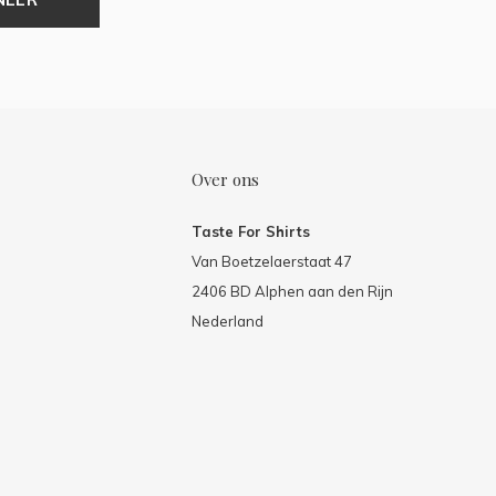
Over ons
Taste For Shirts
Van Boetzelaerstaat 47
2406 BD Alphen aan den Rijn
Nederland