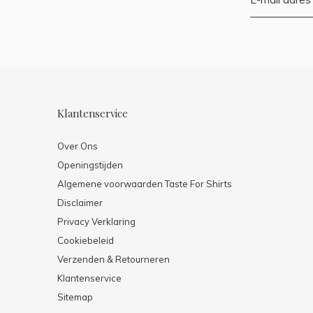
Klantenservice
Over Ons
Openingstijden
Algemene voorwaarden Taste For Shirts
Disclaimer
Privacy Verklaring
Cookiebeleid
Verzenden & Retourneren
Klantenservice
Sitemap