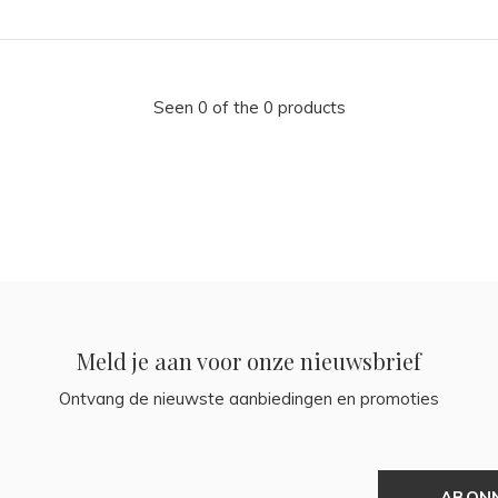
Seen 0 of the 0 products
Meld je aan voor onze nieuwsbrief
Ontvang de nieuwste aanbiedingen en promoties
ABON