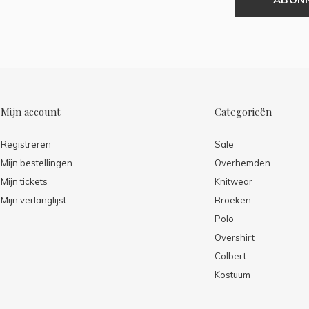
Mijn account
Categorieën
Registreren
Sale
Mijn bestellingen
Overhemden
Mijn tickets
Knitwear
Mijn verlanglijst
Broeken
Polo
Overshirt
Colbert
Kostuum