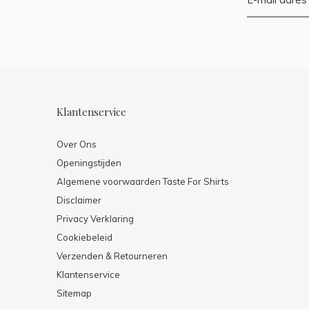
Klantenservice
Over Ons
Openingstijden
Algemene voorwaarden Taste For Shirts
Disclaimer
Privacy Verklaring
Cookiebeleid
Verzenden & Retourneren
Klantenservice
Sitemap