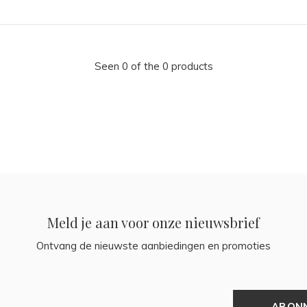
Seen 0 of the 0 products
Meld je aan voor onze nieuwsbrief
Ontvang de nieuwste aanbiedingen en promoties
ABON