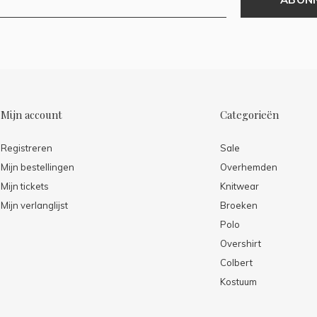
Mijn account
Categorieën
Registreren
Sale
Mijn bestellingen
Overhemden
Mijn tickets
Knitwear
Mijn verlanglijst
Broeken
Polo
Overshirt
Colbert
Kostuum