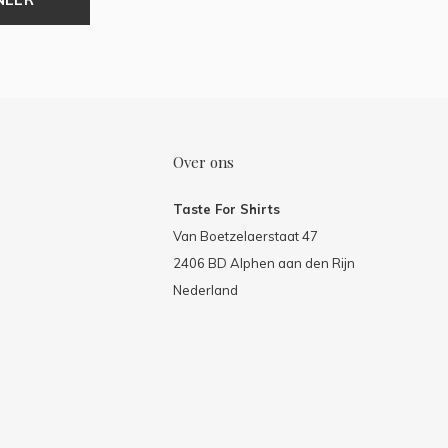
Over ons
Taste For Shirts
Van Boetzelaerstaat 47
2406 BD Alphen aan den Rijn
Nederland