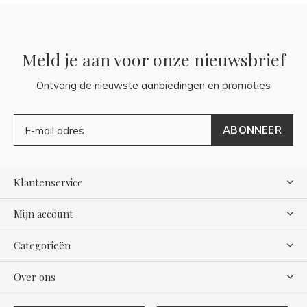
Meld je aan voor onze nieuwsbrief
Ontvang de nieuwste aanbiedingen en promoties
ABONNEER
Klantenservice
Mijn account
Categorieën
Over ons