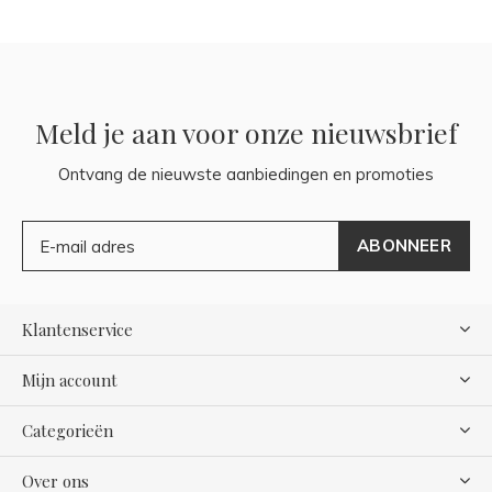
Meld je aan voor onze nieuwsbrief
Ontvang de nieuwste aanbiedingen en promoties
ABONNEER
Klantenservice
Mijn account
Categorieën
Over ons