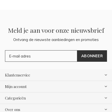
Meld je aan voor onze nieuwsbrief
Ontvang de nieuwste aanbiedingen en promoties
ABONNEER
Klantenservice
Mijn account
Categorieën
Over ons