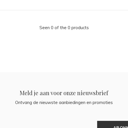
Seen 0 of the 0 products
Meld je aan voor onze nieuwsbrief
Ontvang de nieuwste aanbiedingen en promoties
ABON