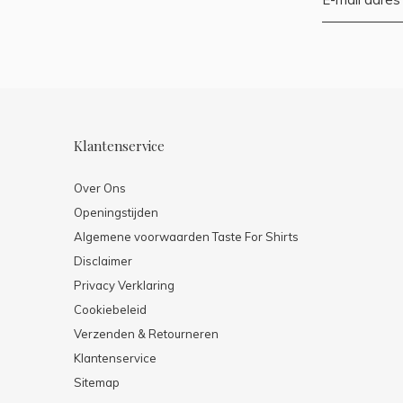
Klantenservice
Over Ons
Openingstijden
Algemene voorwaarden Taste For Shirts
Disclaimer
Privacy Verklaring
Cookiebeleid
Verzenden & Retourneren
Klantenservice
Sitemap