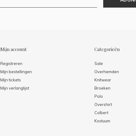
Mijn account
Categorieën
Registreren
Sale
Mijn bestellingen
Overhemden
Mijn tickets
Knitwear
Mijn verlanglijst
Broeken
Polo
Overshirt
Colbert
Kostuum