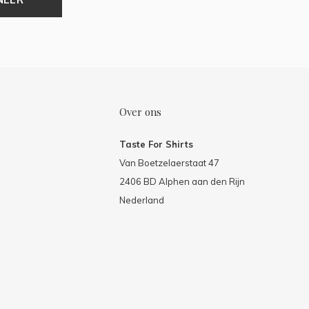
Over ons
Taste For Shirts
Van Boetzelaerstaat 47
2406 BD Alphen aan den Rijn
Nederland