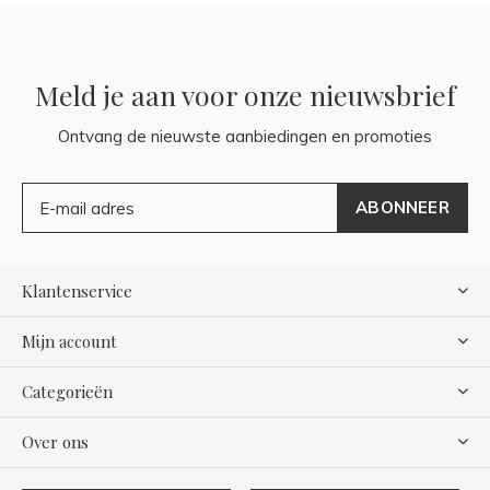
Meld je aan voor onze nieuwsbrief
Ontvang de nieuwste aanbiedingen en promoties
ABONNEER
Klantenservice
Mijn account
Categorieën
Over ons