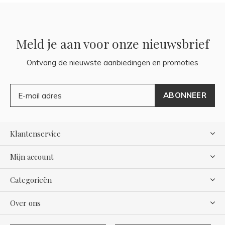
Meld je aan voor onze nieuwsbrief
Ontvang de nieuwste aanbiedingen en promoties
ABONNEER
Klantenservice
Mijn account
Categorieën
Over ons