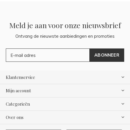
Meld je aan voor onze nieuwsbrief
Ontvang de nieuwste aanbiedingen en promoties
ABONNEER
Klantenservice
Mijn account
Categorieën
Over ons