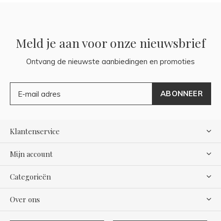
Meld je aan voor onze nieuwsbrief
Ontvang de nieuwste aanbiedingen en promoties
ABONNEER
Klantenservice
Mijn account
Categorieën
Over ons