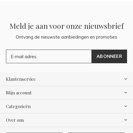
Meld je aan voor onze nieuwsbrief
Ontvang de nieuwste aanbiedingen en promoties
ABONNEER
Klantenservice
Mijn account
Categorieën
Over ons