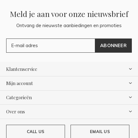
Meld je aan voor onze nieuwsbrief
Ontvang de nieuwste aanbiedingen en promoties
ABONNEER
Klantenservice
Mijn account
Categorieën
Over ons
CALL US
EMAIL US