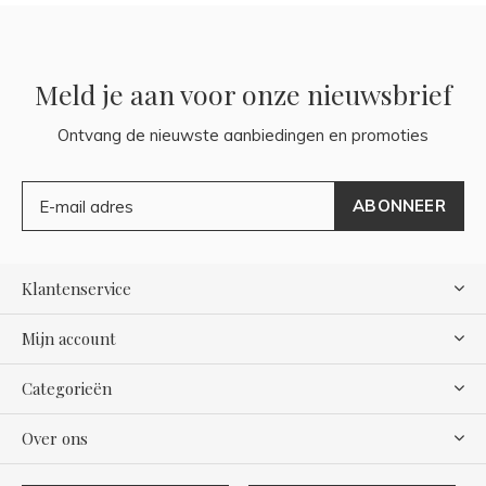
Meld je aan voor onze nieuwsbrief
Ontvang de nieuwste aanbiedingen en promoties
ABONNEER
Klantenservice
Mijn account
Categorieën
Over ons