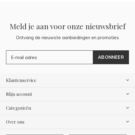
Meld je aan voor onze nieuwsbrief
Ontvang de nieuwste aanbiedingen en promoties
ABONNEER
Klantenservice
Mijn account
Categorieën
Over ons