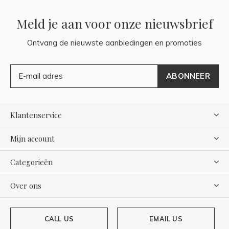
Meld je aan voor onze nieuwsbrief
Ontvang de nieuwste aanbiedingen en promoties
ABONNEER
Klantenservice
Mijn account
Categorieën
Over ons
CALL US
EMAIL US