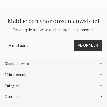
Meld je aan voor onze nieuwsbrief
Ontvang de nieuwste aanbiedingen en promoties
ABONNEER
Klantenservice
Mijn account
Categorieën
Over ons