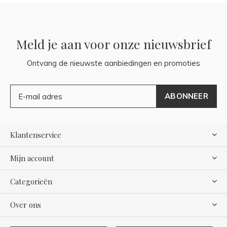
Meld je aan voor onze nieuwsbrief
Ontvang de nieuwste aanbiedingen en promoties
ABONNEER
Klantenservice
Mijn account
Categorieën
Over ons