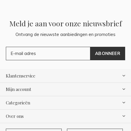
Meld je aan voor onze nieuwsbrief
Ontvang de nieuwste aanbiedingen en promoties
ABONNEER
Klantenservice
Mijn account
Categorieën
Over ons