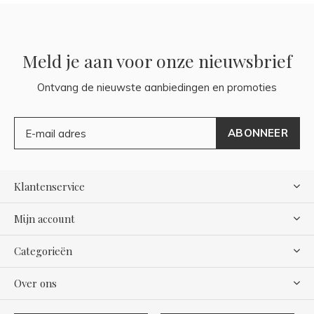
Meld je aan voor onze nieuwsbrief
Ontvang de nieuwste aanbiedingen en promoties
ABONNEER
Klantenservice
Mijn account
Categorieën
Over ons