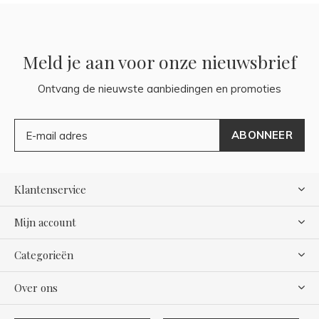
Meld je aan voor onze nieuwsbrief
Ontvang de nieuwste aanbiedingen en promoties
ABONNEER
Klantenservice
Mijn account
Categorieën
Over ons