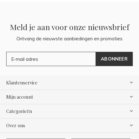
Meld je aan voor onze nieuwsbrief
Ontvang de nieuwste aanbiedingen en promoties
ABONNEER
Klantenservice
Mijn account
Categorieën
Over ons