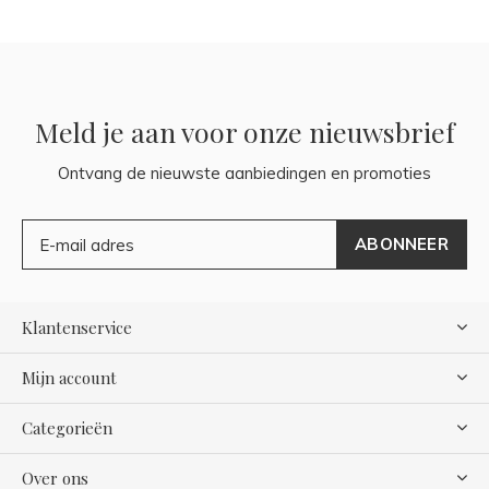
Meld je aan voor onze nieuwsbrief
Ontvang de nieuwste aanbiedingen en promoties
ABONNEER
Klantenservice
Mijn account
Categorieën
Over ons