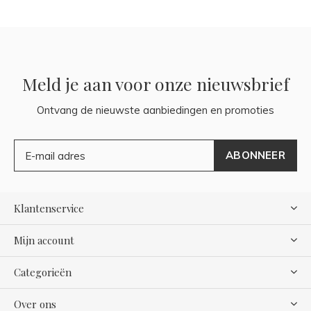
Meld je aan voor onze nieuwsbrief
Ontvang de nieuwste aanbiedingen en promoties
ABONNEER
Klantenservice
Mijn account
Categorieën
Over ons