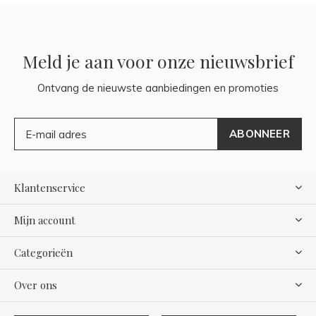
Meld je aan voor onze nieuwsbrief
Ontvang de nieuwste aanbiedingen en promoties
ABONNEER
Klantenservice
Mijn account
Categorieën
Over ons