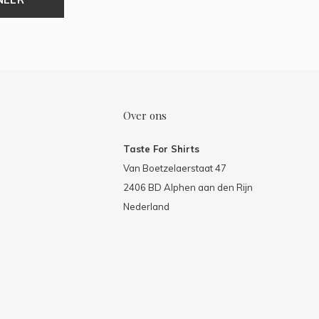
Over ons
Taste For Shirts
Van Boetzelaerstaat 47
2406 BD Alphen aan den Rijn
Nederland