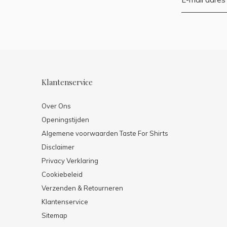
Klantenservice
Over Ons
Openingstijden
Algemene voorwaarden Taste For Shirts
Disclaimer
Privacy Verklaring
Cookiebeleid
Verzenden & Retourneren
Klantenservice
Sitemap