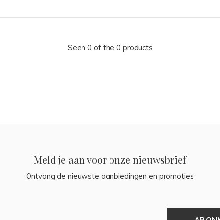
Seen 0 of the 0 products
Meld je aan voor onze nieuwsbrief
Ontvang de nieuwste aanbiedingen en promoties
ABON