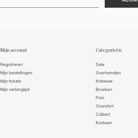
Mijn account
Categorieën
Registreren
Sale
Mijn bestellingen
Overhemden
Mijn tickets
Knitwear
Mijn verlanglijst
Broeken
Polo
Overshirt
Colbert
Kostuum