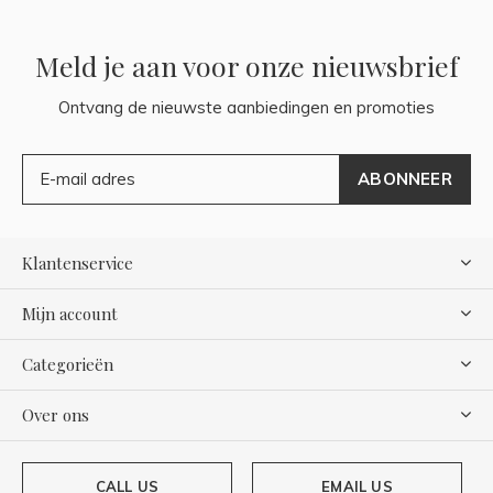
Meld je aan voor onze nieuwsbrief
Ontvang de nieuwste aanbiedingen en promoties
ABONNEER
Klantenservice
Mijn account
Categorieën
Over ons
CALL US
EMAIL US