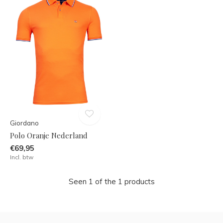
Giordano
Polo Oranje Nederland
€69,95
Incl. btw
Seen 1 of the 1 products