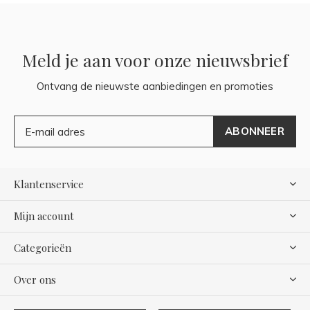
Meld je aan voor onze nieuwsbrief
Ontvang de nieuwste aanbiedingen en promoties
ABONNEER
Klantenservice
Mijn account
Categorieën
Over ons