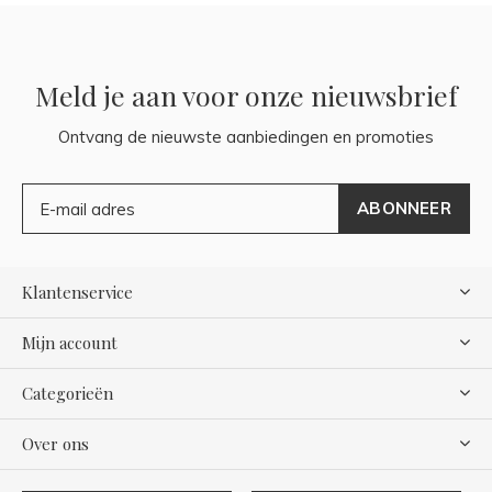
Meld je aan voor onze nieuwsbrief
Ontvang de nieuwste aanbiedingen en promoties
ABONNEER
Klantenservice
Mijn account
Categorieën
Over ons