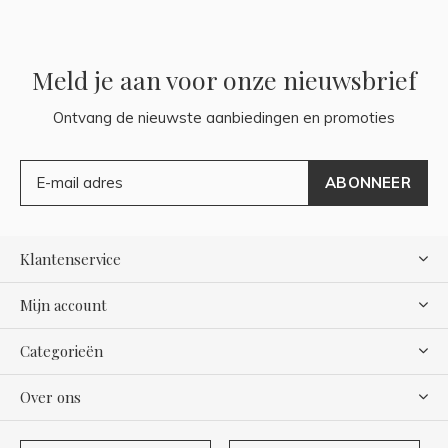
Meld je aan voor onze nieuwsbrief
Ontvang de nieuwste aanbiedingen en promoties
ABONNEER
Klantenservice
Mijn account
Categorieën
Over ons