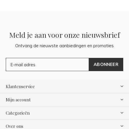
Meld je aan voor onze nieuwsbrief
Ontvang de nieuwste aanbiedingen en promoties
ABONNEER
Klantenservice
Mijn account
Categorieën
Over ons