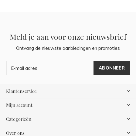
Meld je aan voor onze nieuwsbrief
Ontvang de nieuwste aanbiedingen en promoties
ABONNEER
Klantenservice
Mijn account
Categorieën
Over ons