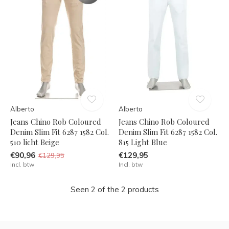
Alberto
Alberto
Jeans Chino Rob Coloured
Jeans Chino Rob Coloured
Denim Slim Fit 6287 1582 Col.
Denim Slim Fit 6287 1582 Col.
510 licht Beige
815 Light Blue
€90,96
€129,95
€129,95
Incl. btw
Incl. btw
Seen 2 of the 2 products