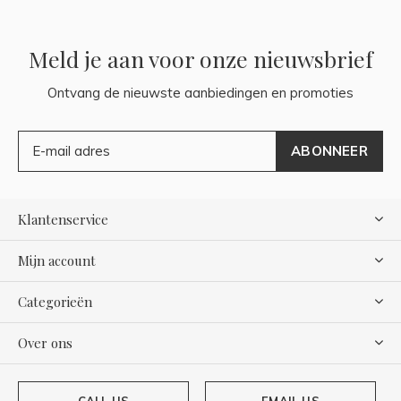
Meld je aan voor onze nieuwsbrief
Ontvang de nieuwste aanbiedingen en promoties
ABONNEER
Klantenservice
Mijn account
Categorieën
Over ons
CALL US
EMAIL US