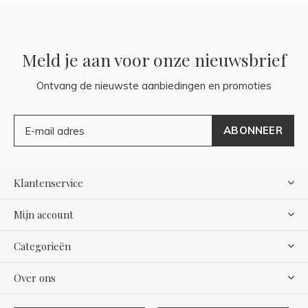
Meld je aan voor onze nieuwsbrief
Ontvang de nieuwste aanbiedingen en promoties
ABONNEER
Klantenservice
Mijn account
Categorieën
Over ons