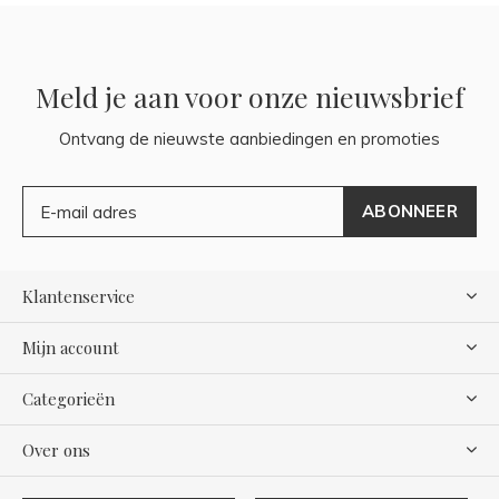
Meld je aan voor onze nieuwsbrief
Ontvang de nieuwste aanbiedingen en promoties
ABONNEER
Klantenservice
Mijn account
Categorieën
Over ons