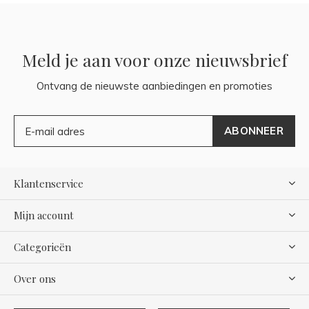
Meld je aan voor onze nieuwsbrief
Ontvang de nieuwste aanbiedingen en promoties
ABONNEER
Klantenservice
Mijn account
Categorieën
Over ons