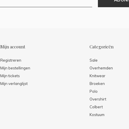
Mijn account
Categorieën
Registreren
Sale
Mijn bestellingen
Overhemden
Mijn tickets
Knitwear
Mijn verlanglijst
Broeken
Polo
Overshirt
Colbert
Kostuum