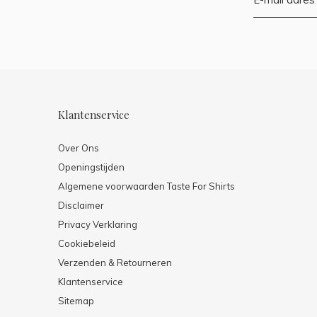
Klantenservice
Over Ons
Openingstijden
Algemene voorwaarden Taste For Shirts
Disclaimer
Privacy Verklaring
Cookiebeleid
Verzenden & Retourneren
Klantenservice
Sitemap