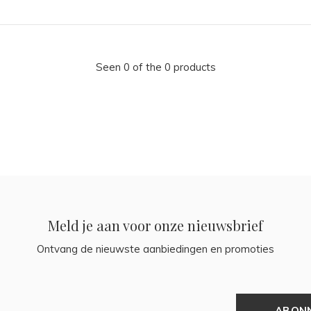
Seen 0 of the 0 products
Meld je aan voor onze nieuwsbrief
Ontvang de nieuwste aanbiedingen en promoties
ABON