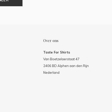
Over ons
Taste For Shirts
Van Boetzelaerstaat 47
2406 BD Alphen aan den Rijn
Nederland