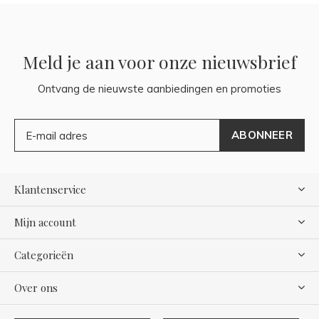
Meld je aan voor onze nieuwsbrief
Ontvang de nieuwste aanbiedingen en promoties
ABONNEER
Klantenservice
Mijn account
Categorieën
Over ons