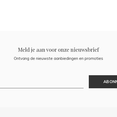
Meld je aan voor onze nieuwsbrief
Ontvang de nieuwste aanbiedingen en promoties
ABON