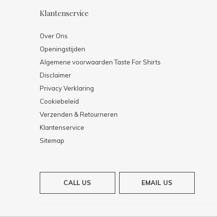
Klantenservice
Over Ons
Openingstijden
Algemene voorwaarden Taste For Shirts
Disclaimer
Privacy Verklaring
Cookiebeleid
Verzenden & Retourneren
Klantenservice
Sitemap
CALL US
EMAIL US