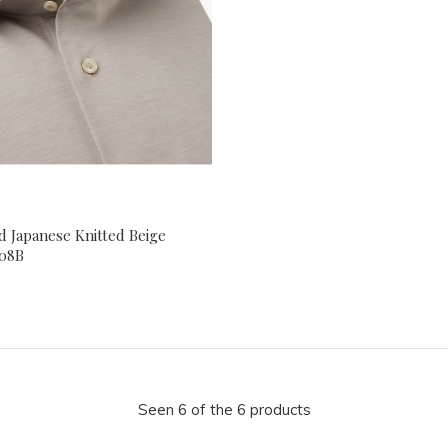
 Japanese Knitted Beige
08B
Seen 6 of the 6 products