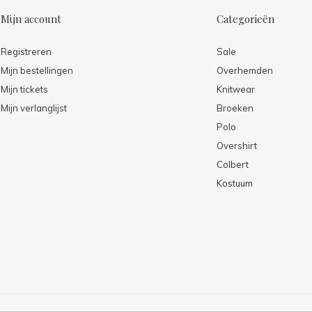
Mijn account
Categorieën
Registreren
Sale
Mijn bestellingen
Overhemden
Mijn tickets
Knitwear
Mijn verlanglijst
Broeken
Polo
Overshirt
Colbert
Kostuum