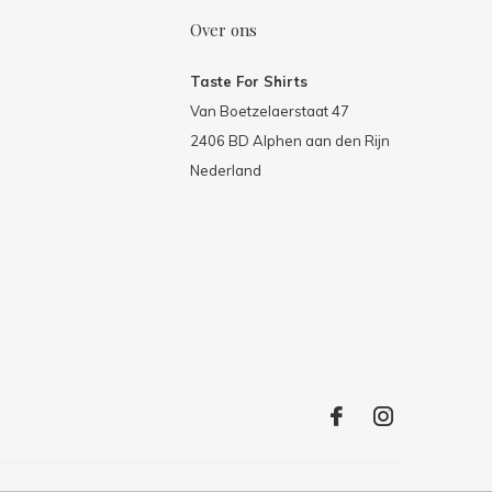
Over ons
Taste For Shirts
Van Boetzelaerstaat 47
2406 BD Alphen aan den Rijn
Nederland