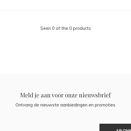
Seen 0 of the 0 products
Meld je aan voor onze nieuwsbrief
Ontvang de nieuwste aanbiedingen en promoties
ABON