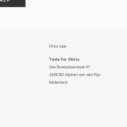
Over ons
Taste For Shirts
Van Boetzelaerstaat 47
2406 BD Alphen aan den Rijn
Nederland