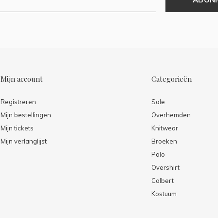
Mijn account
Categorieën
Registreren
Sale
Mijn bestellingen
Overhemden
Mijn tickets
Knitwear
Mijn verlanglijst
Broeken
Polo
Overshirt
Colbert
Kostuum