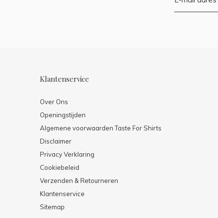
Klantenservice
Over Ons
Openingstijden
Algemene voorwaarden Taste For Shirts
Disclaimer
Privacy Verklaring
Cookiebeleid
Verzenden & Retourneren
Klantenservice
Sitemap