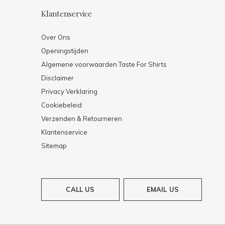
Klantenservice
Over Ons
Openingstijden
Algemene voorwaarden Taste For Shirts
Disclaimer
Privacy Verklaring
Cookiebeleid
Verzenden & Retourneren
Klantenservice
Sitemap
CALL US
EMAIL US