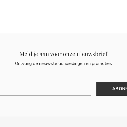
Meld je aan voor onze nieuwsbrief
Ontvang de nieuwste aanbiedingen en promoties
ABON