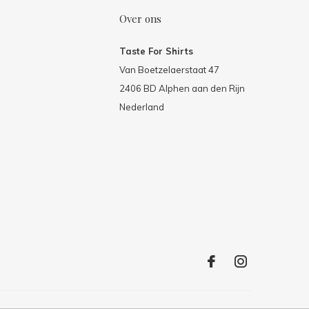
Over ons
Taste For Shirts
Van Boetzelaerstaat 47
2406 BD Alphen aan den Rijn
Nederland