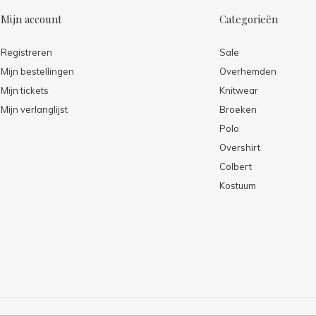
Mijn account
Categorieën
Registreren
Sale
Mijn bestellingen
Overhemden
Mijn tickets
Knitwear
Mijn verlanglijst
Broeken
Polo
Overshirt
Colbert
Kostuum